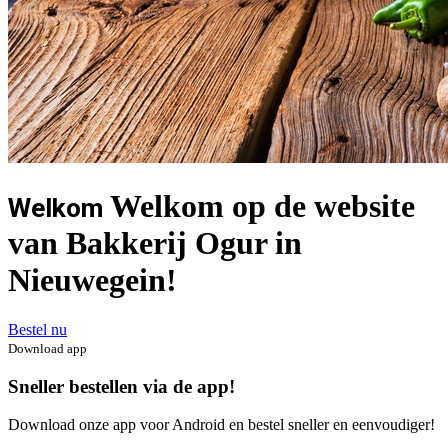
Welkom op de website
Welkom
van Bakkerij Ogur in
Nieuwegein!
Bestel nu
Download app
Sneller bestellen via de app!
Download onze app voor Android en bestel sneller en eenvoudiger!