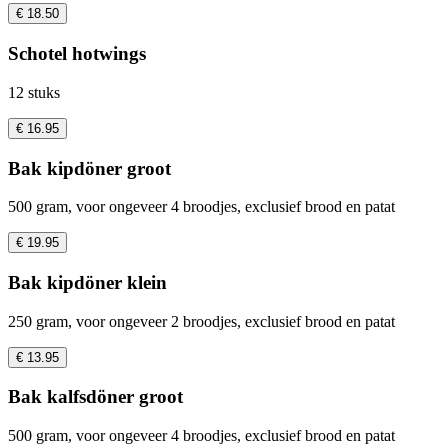
€ 18.50
Schotel hotwings
12 stuks
€ 16.95
Bak kipdöner groot
500 gram, voor ongeveer 4 broodjes, exclusief brood en patat
€ 19.95
Bak kipdöner klein
250 gram, voor ongeveer 2 broodjes, exclusief brood en patat
€ 13.95
Bak kalfsdöner groot
500 gram, voor ongeveer 4 broodjes, exclusief brood en patat