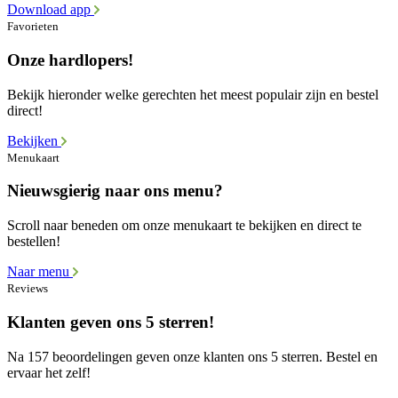
Download app
Favorieten
Onze hardlopers!
Bekijk hieronder welke gerechten het meest populair zijn en bestel
direct!
Bekijken
Menukaart
Nieuwsgierig naar ons menu?
Scroll naar beneden om onze menukaart te bekijken en direct te
bestellen!
Naar menu
Reviews
Klanten geven ons 5 sterren!
Na 157 beoordelingen geven onze klanten ons 5 sterren. Bestel en
ervaar het zelf!