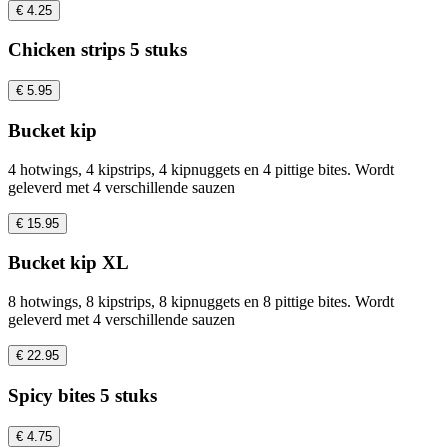
€ 4.25
Chicken strips 5 stuks
€ 5.95
Bucket kip
4 hotwings, 4 kipstrips, 4 kipnuggets en 4 pittige bites. Wordt
geleverd met 4 verschillende sauzen
€ 15.95
Bucket kip XL
8 hotwings, 8 kipstrips, 8 kipnuggets en 8 pittige bites. Wordt
geleverd met 4 verschillende sauzen
€ 22.95
Spicy bites 5 stuks
€ 4.75