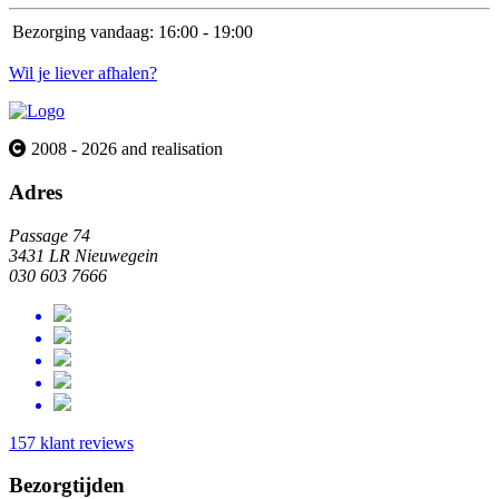
Bezorging vandaag:
16:00 - 19:00
Wil je liever afhalen?
2008 - 2026 and realisation
Adres
Passage 74
3431 LR Nieuwegein
030 603 7666
157 klant reviews
Bezorgtijden