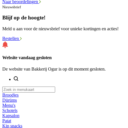
Naar beoordelingen
Nieuwsbrief
Blijf op de hoogte!
Meld u aan voor de nieuwsbrief voor unieke kortingen en acties!
Bestellen
Website vandaag gesloten
De website van Bakkerij Ogur is op dit moment gesloten.
Broodjes
Dürüms
Menu's
Schotels
Kapsalon
Patat
Kip snacks