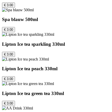
€ 3.00
Spa blauw 500ml
€ 3.00
Lipton Ice tea sparkling 330ml
€ 3.00
Lipton Ice tea peach 330ml
€ 3.00
Lipton Ice tea green tea 330ml
€ 3.00