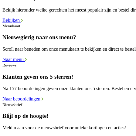
Bekijk hieronder welke gerechten het meest populair zijn en bestel dir
Bekijken
Menukaart
Nieuwsgierig naar ons menu?
Scroll naar beneden om onze menukaart te bekijken en direct te bestel
Naar menu
Reviews
Klanten geven ons 5 sterren!
Na 157 beoordelingen geven onze klanten ons 5 sterren. Bestel en erva
Naar beoordelingen
Nieuwsbrief
Blijf op de hoogte!
Meld u aan voor de nieuwsbrief voor unieke kortingen en acties!