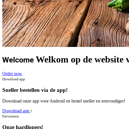
Welkom op de website v
Welcome
Order now
Download app
Sneller bestellen via de app!
Download onze app voor Android en bestel sneller en eenvoudiger!
Download app
Favorieten
Onze hardlopers!