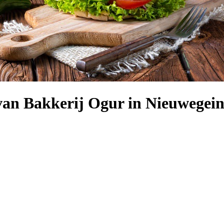
an Bakkerij Ogur in Nieuwegein